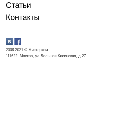
Статьи
Контакты
2008-2021 © Мистерком
111622, Москва, ул.Большая Косинская, д.27