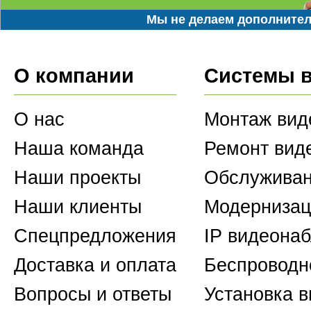
Мы не делаем дополнител
О компании
Системы 
О нас
Монтаж вид
Наша команда
Ремонт вид
Наши проекты
Обслуживан
Наши клиенты
Модернизац
Спецпредложения
IP видеона
Доставка и оплата
Беспроводн
Вопросы и ответы
Установка 