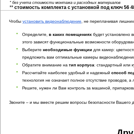
* без учета стоимости монтажа и расходных материалов
**
стоимость комплекта с установкой под ключ 56 4
Чтобы
установить видеонаблюдение
, не переплачивая лишних
Определите,
в каких помещениях
будет установлено в
этого зависят функциональные возможности оборудова
Выберите
необходимые функции
для камер: цветност
предложить вам оптимальные камеры видеонаблюдения
Обратите внимание на
тип корпуса
: стандартный или 
Рассчитайте наиболее удобный и надежный
способ по
технология не означает полное отсутствие проводов, а
Решите, нужен ли Вам контроль за машиной, припарков
Звоните – и мы вместе решим вопросы безопасности Вашего 
Дру