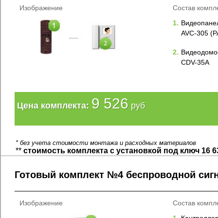
Изображение
Состав компл
1.
Видеопане
AVC-305 (P
2.
Видеодомоф
CDV-35A
9 526
Цена комплекта:
руб
* без учета стоимости монтажа и расходных материалов
**
стоимость комплекта с установкой под ключ 16 6
Готовый комплект №4 беспроводной сиг
Изображение
Состав компл