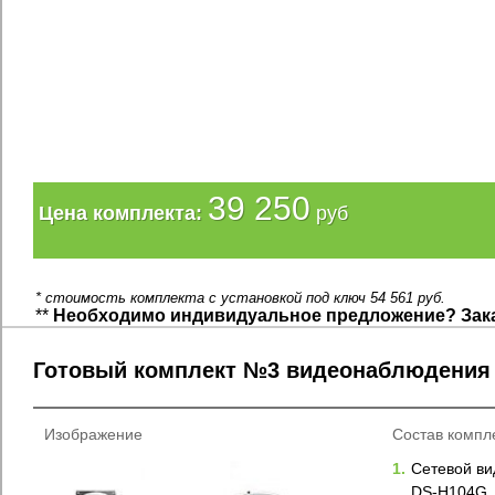
39 250
Цена комплекта:
руб
* стоимость комплекта с установкой под ключ 54 561 руб.
**
Необходимо индивидуальное предложение? Зак
Готовый комплект №3 видеонаблюдения 
Изображение
Состав компл
1.
Сетевой ви
DS-H104G