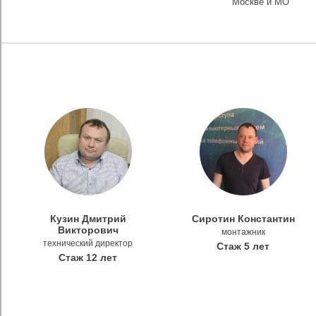
Москве и МО
Кузин Дмитрий
Сиротин Константин
Викторович
монтажник
технический директор
Стаж 5 лет
Стаж 12 лет