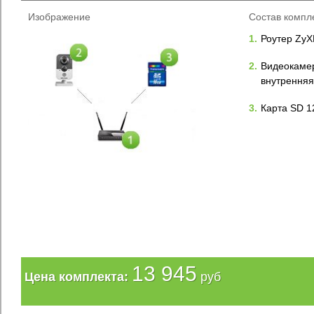
Изображение
Состав компл
1.
Роутер ZyX
2.
Видеокамер
внутренняя
3.
Карта SD 1
13 945
Цена комплекта:
руб