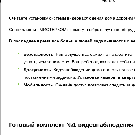
систем:
Считаете установку системы видеонаблюдения дома дорогим у
Специалисты «МИСТЕРКОМ» помогут выбрать лучшее оборудов
В последнее время все больше людей задумываются о н
Безопасность
. Никто лучше нас самих не позаботится
узнать, чем занимается Ваш ребенок, как ведет себя н
Доступность
. Видеонаблюдение дома становится все 
поставленными задачами.
Установка камеры в кварт
Мобильность
. Он-лайн доступ позволяет следить за 
Готовый комплект №1 видеонаблюдения 