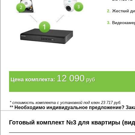
2.
Жесткий дис
3.
Видеокаме
12 090
Цена комплекта:
руб
* стоимость комплекта с установкой под ключ 23 717 руб.
**
Необходимо индивидуальное предложение? Зак
Готовый комплект №3 для квартиры (ви