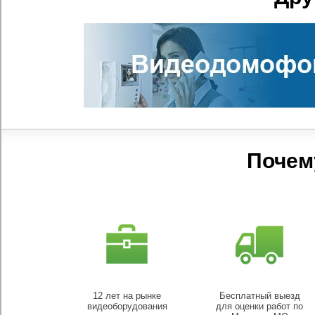
Почем
12 лет на рынке
Бесплатный выезд
видеоборудования
для оценки работ по