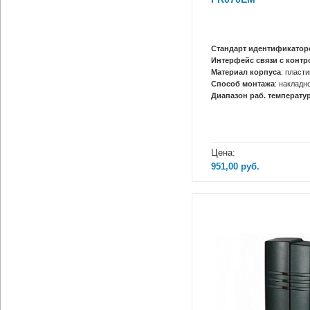
Стандарт идентификатор
Интерфейс связи с конт
Материал корпуса
: пласти
Способ монтажа
: накладн
Диапазон раб. температур
Цена:
951,00
руб.