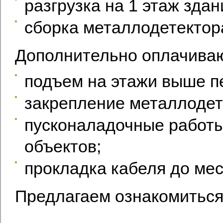
разгрузка на 1 этаж зда
сборка металлодетектор
Дополнительно оплачиваю
подъем на этажи выше пе
закрепление металлодете
пусконаладочные работы
объектов;
прокладка кабеля до мес
Предлагаем ознакомиться