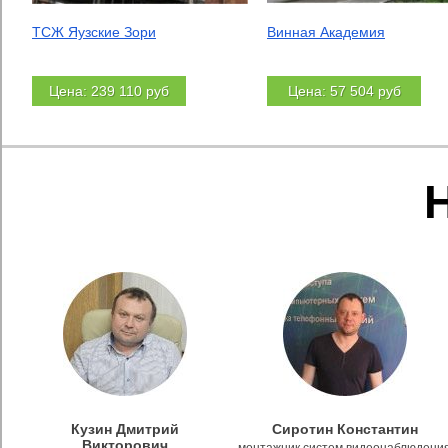
ТСЖ Яузские Зори
Винная Академия
Цена: 239 110 руб
Цена: 57 504 руб
Кузин Дмитрий
Сиротин Константин
Викторович