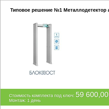
Типовое решение №1 Металлодетектор
59 600,00
Стоимость комплекта под ключ:
Монтаж: 1 день