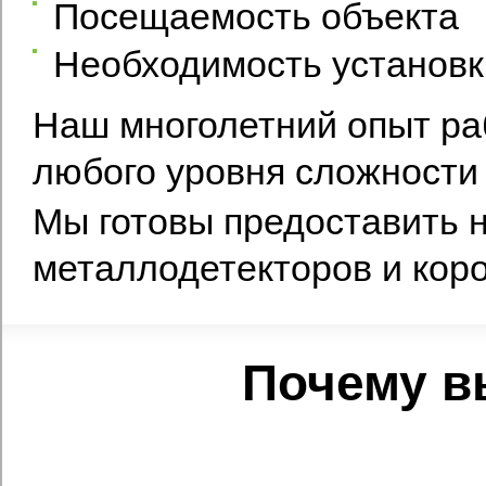
Посещаемость объекта
Необходимость установк
Наш многолетний опыт ра
любого уровня сложности 
Мы готовы предоставить 
металлодетекторов и коро
Почему в