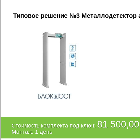
Типовое решение №3 Металлодетектор
81 500,00
Стоимость комплекта под ключ:
Монтаж: 1 день