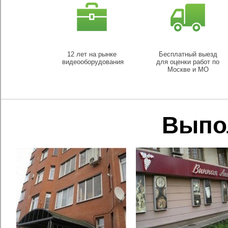
12 лет на рынке
Бесплатный выезд
видеооборудования
для оценки работ по
Москве и МО
Выпо