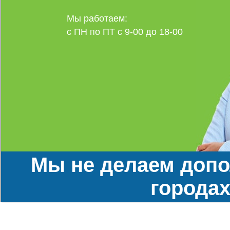
Мы работаем:
с ПН по ПТ с 9-00 до 18-00
Мы не делаем допо
городах