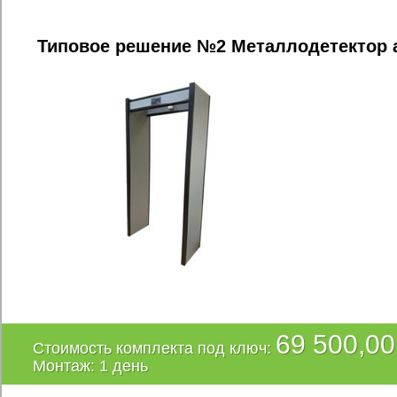
Типовое решение №2 Металлодетектор 
69 500,00
Стоимость комплекта под ключ:
Монтаж: 1 день