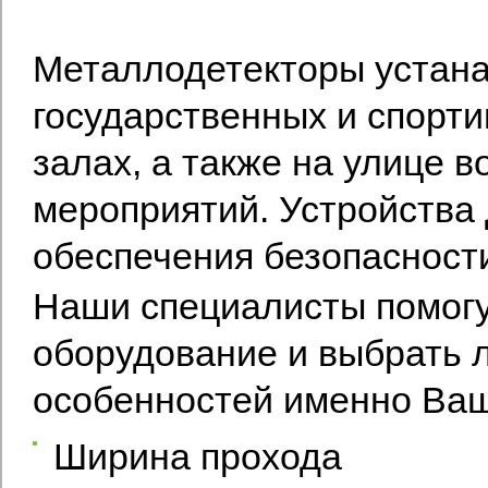
Металлодетекторы устана
государственных и спорти
залах, а также на улице 
мероприятий. Устройства
обеспечения безопасности
Наши специалисты помогу
оборудование и выбрать л
особенностей именно Ваше
Ширина прохода