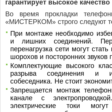
гарантирует высокое качество 
Во время прокладки телефон
«МИСТЕРКОМ» строго следуют т
При монтаже необходимо избег
и лишних соединений. Пе
перенагрузка сети могут стать
шорохов и посторонних звуков п
Комплектующие высокого клас
разрыва соединения и ис
собеседника. Не стоит экономит
Запрещается монтаж телефон
канале с электропроводкой
электрические токи могу