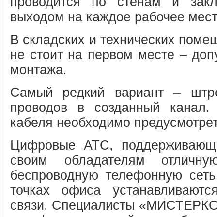
проводится по стенам и зак
выходом на каждое рабочее мест
В складских и технических помещ
не стоит на первом месте – доп
монтажа.
Самый редкий вариант – штр
проводов в созданный канал.
кабеля необходимо предусмотрет
Цифровые АТС, поддерживающ
своим обладателям отличну
беспроводную телефонную сеть.
точках офиса устанавливаютс
связи. Специалисты «МИСТЕРКО