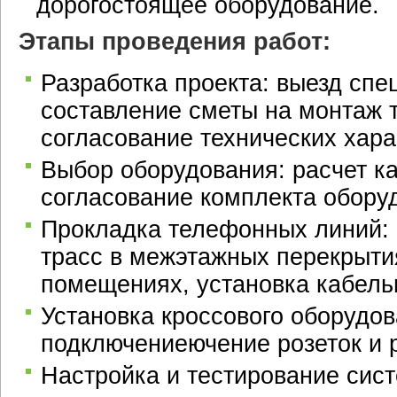
дорогостоящее оборудование.
Этапы проведения работ:
Разработка проекта: выезд спе
составление сметы на монтаж 
согласование технических хара
Выбор оборудования: расчет к
согласование комплекта обору
Прокладка телефонных линий:
трасс в межэтажных перекрыти
помещениях, установка кабельн
Установка кроссового оборудов
подключениеючение розеток и 
Настройка и тестирование сис