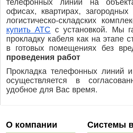
телефонных линий на объект
офисах, квартирах, загородных
логистическо-складских компле
купить АТС
с установкой. Мы г
прокладку кабеля как на этапе с
в готовых помещениях без вре
проведения работ
Прокладка телефонных линий и
осуществляется в согласова
удобное для Вас время.
О компании
Системы 