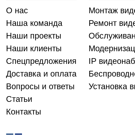
О нас
Монтаж вид
Наша команда
Ремонт вид
Наши проекты
Обслуживан
Наши клиенты
Модернизац
Спецпредложения
IP видеона
Доставка и оплата
Беспроводн
Вопросы и ответы
Установка 
Статьи
Контакты