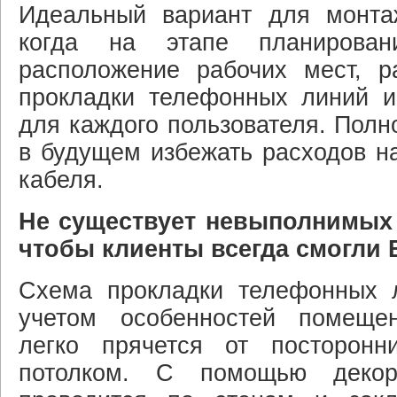
Идеальный вариант для монт
когда на этапе планирован
расположение рабочих мест, р
прокладки телефонных линий и
для каждого пользователя. Полн
в будущем избежать расходов н
кабеля.
Не существует невыполнимых 
чтобы клиенты всегда смогли 
Схема прокладки телефонных л
учетом особенностей помеще
легко прячется от посторон
потолком. С помощью декора