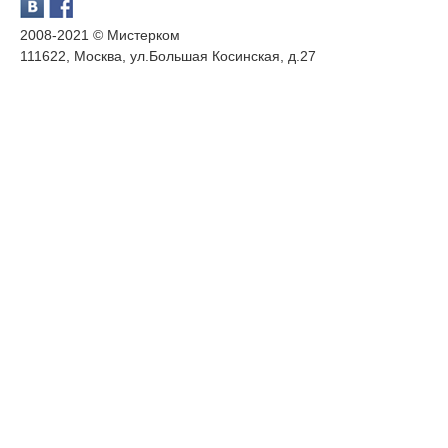
2008-2021 © Мистерком
111622, Москва, ул.Большая Косинская, д.27