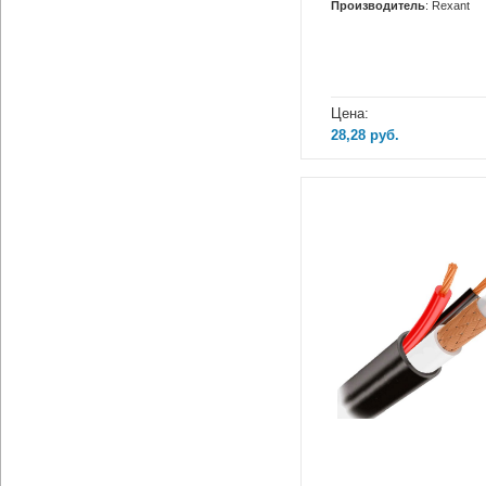
Производитель
: Rexant
Цена:
28,28
руб.