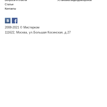
Вопросы и ответы
Установка видеодомофонов
Статьи
Контакты
2008-2021 © Мистерком
111622, Москва, ул.Большая Косинская, д.27