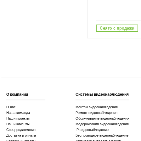
Снято с продажи
О компании
Системы видеонаблюдения
О нас
Монтаж видеонаблюдения
Наша команда
Ремонт видеонаблюдения
Наши проекты
Обслуживание видеонаблюдения
Наши клиенты
Модернизация видеонаблюдения
Спецпредложения
IP видеонаблюдение
Доставка и оплата
Беспроводное видеонаблюдение