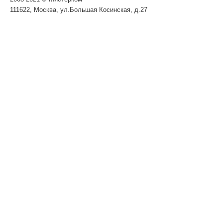
111622, Москва, ул.Большая Косинская, д.27