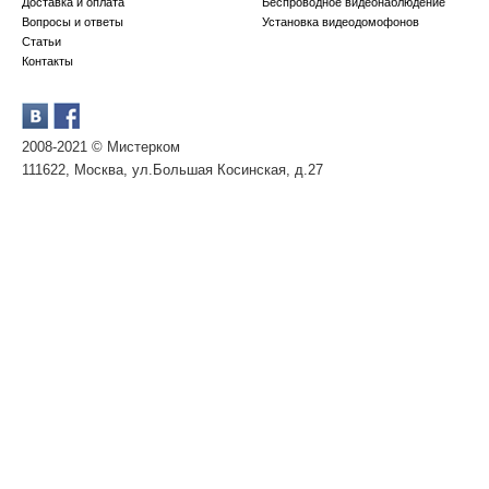
Доставка и оплата
Беспроводное видеонаблюдение
Вопросы и ответы
Установка видеодомофонов
Статьи
Контакты
2008-2021 © Мистерком
111622, Москва, ул.Большая Косинская, д.27