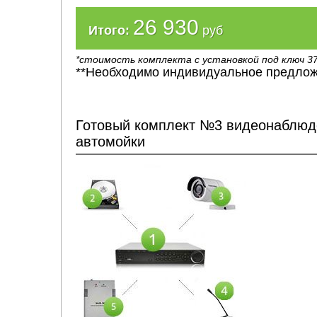
26 930
Итого:
руб
*стоимость комплекта с установкой под ключ 37
**Необходимо индивидуальное предлож
Готовый комплект №3 видеонаблюд
автомойки