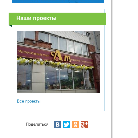
Наши проекты
Все проекты
Поделиться: