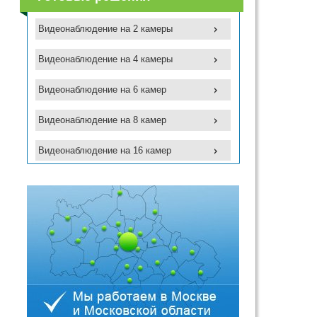
Видеонаблюдение на 2 камеры
Видеонаблюдение на 4 камеры
Видеонаблюдение на 6 камер
Видеонаблюдение на 8 камер
Видеонаблюдение на 16 камер