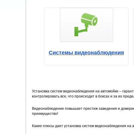
Системы видеонаблюдения
Установка систем видеонаблюдения на автомойке – гарант
контролировать все, что происходит в боксах и за их пред
Видеонаблюдение повышает престиж заведения и доверие к
преимущество!
Какие плюсы дает установка систем видеонаблюдения на 