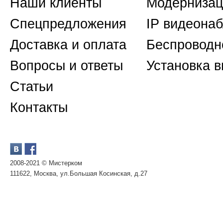
Наши клиенты
Модернизац
Спецпредложения
IP видеона
Доставка и оплата
Беспроводн
Вопросы и ответы
Установка 
Статьи
Контакты
2008-2021 © Мистерком
111622, Москва, ул.Большая Косинская, д.27