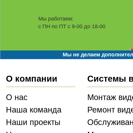
Мы работаем:
с ПН по ПТ с 9-00 до 18-00
Мы не делаем дополнител
О компании
Системы 
О нас
Монтаж вид
Наша команда
Ремонт вид
Наши проекты
Обслуживан