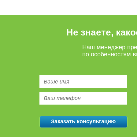
Не знаете, как
Наш менеджер пре
по особенностям в