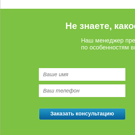
Не знаете, как
Наш менеджер пре
по особенностям в