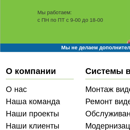
Мы работаем:
с ПН по ПТ с 9-00 до 18-00
Мы не делаем дополнител
О компании
Системы 
О нас
Монтаж вид
Наша команда
Ремонт вид
Наши проекты
Обслуживан
Наши клиенты
Модернизац