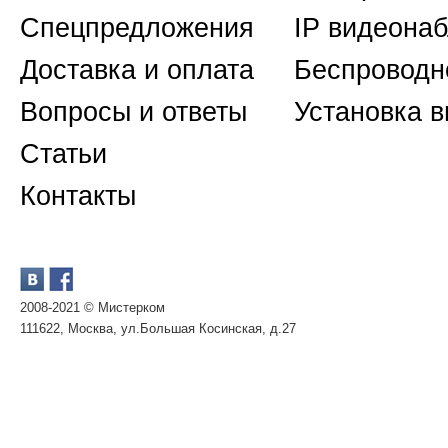
Спецпредложения
IP видеона
Доставка и оплата
Беспроводн
Вопросы и ответы
Установка 
Статьи
Контакты
2008-2021 © Мистерком
111622, Москва, ул.Большая Косинская, д.27