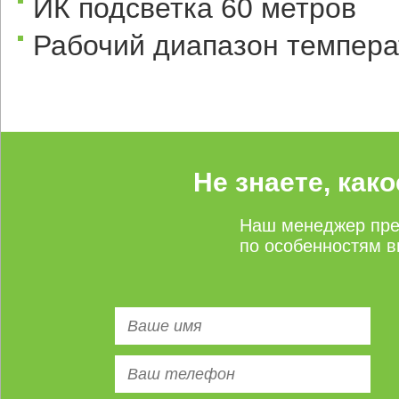
ИК подсветка 60 метров
Рабочий диапазон темпера
Не знаете, как
Наш менеджер пре
по особенностям в