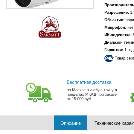
Производитель
Разрешение:
1.
Объектив:
вари
Микрофон:
нет
ИК-подсветка:
6
Диапазон темп
Гарантия:
1 год
Товар сер
Бесплатная доставка
по Москве в любую точку в
пределах МКАД при заказе
от 15 000 руб.
Описание
Технические харак