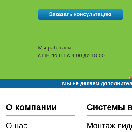
Мы работаем:
с ПН по ПТ с 9-00 до 18-00
Мы не делаем дополнител
О компании
Системы 
О нас
Монтаж вид