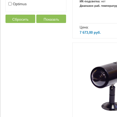
ИК-подсветка
: нет
Optimus
Диапазон раб. температур
Сбросить
Показать
Цена:
7 673,00
руб.