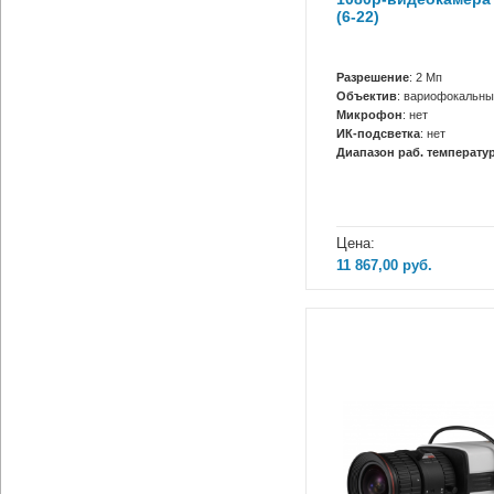
(6-22)
Разрешение
: 2 Мп
Объектив
: вариофокальны
Микрофон
: нет
ИК-подсветка
: нет
Диапазон раб. температур
Цена:
11 867,00
руб.