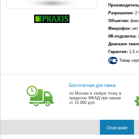
Производитель
Разрешение:
2 
Объектив:
фикс
Микрофон:
нет
ИК-подсветка:
2
Диапазон темп
Гарантия:
1,5 г
Товар сер
Бесплатная доставка
по Москве в любую точку в
пределах МКАД при заказе
от 15 000 руб.
Описание