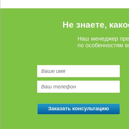
Не знаете, как
Наш менеджер пре
по особенностям в