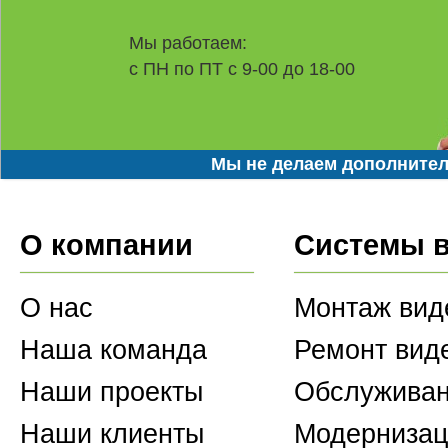
Мы работаем:
с ПН по ПТ с 9-00 до 18-00
Мы не делаем дополнител
О компании
Системы 
О нас
Монтаж вид
Наша команда
Ремонт вид
Наши проекты
Обслуживан
Наши клиенты
Модернизац