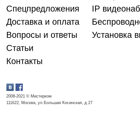
Спецпредложения
IP видеона
Доставка и оплата
Беспроводн
Вопросы и ответы
Установка 
Статьи
Контакты
2008-2021 © Мистерком
111622, Москва, ул.Большая Косинская, д.27