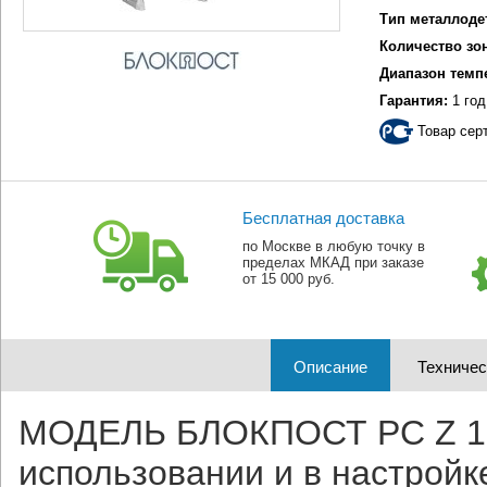
Тип металлоде
Количество зо
Диапазон темп
Гарантия:
1 год
Товар сер
Бесплатная доставка
по Москве в любую точку в
пределах МКАД при заказе
от 15 000 руб.
Описание
Техничес
МОДЕЛЬ БЛОКПОСТ РС Z 100
использовании и в настрой