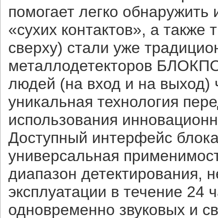
помогает легко обнаружить
«сухих контактов», а также 
сверху) стали уже традици
металлодетекторов БЛОКПОС
людей (на вход и на выход)
уникальная технология пере
использования инновационн
Доступный интерфейс блока 
универсальная применимост
диапазон детектирования, н
эксплуатации в течение 24 
одновременно звуковых и св