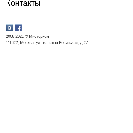
Контакты
2008-2021 © Мистерком
111622, Москва, ул.Большая Косинская, д.27