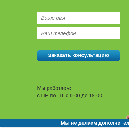
Мы работаем:
с ПН по ПТ с 9-00 до 18-00
Мы не делаем дополнител