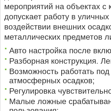
мероприятий на объектах с
допускает работу в уличных
воздействии внешних осадк
металлических предметов л
Авто настройка после вклю
Разборная конструкция. Ле
Возможность работать под
атмосферных осадков;
Регулировка чувствительн
Малые ложные срабатывани
пользования;