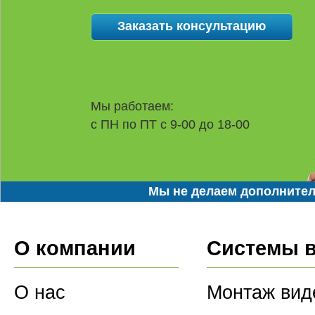
Мы работаем:
с ПН по ПТ с 9-00 до 18-00
Мы не делаем дополнител
О компании
Системы 
О нас
Монтаж вид