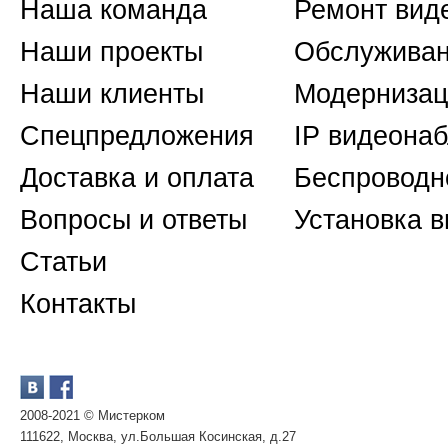
Наша команда
Ремонт вид
Наши проекты
Обслуживан
Наши клиенты
Модернизац
Спецпредложения
IP видеона
Доставка и оплата
Беспроводн
Вопросы и ответы
Установка 
Статьи
Контакты
2008-2021 © Мистерком
111622, Москва, ул.Большая Косинская, д.27