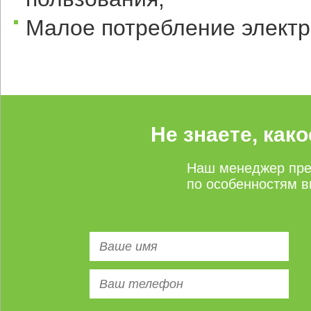
Малое потребление электр
Не знаете, как
Наш менеджер пре
по особенностям в