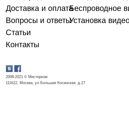
Доставка и оплата
Беспроводное 
Вопросы и ответы
Установка виде
Статьи
Контакты
2008-2021 © Мистерком
111622, Москва, ул.Большая Косинская, д.27