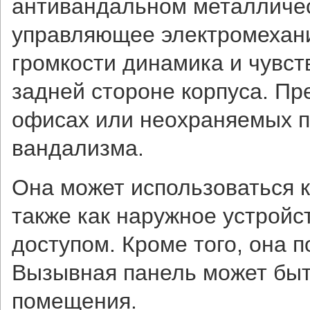
антивандальном металличес
управляющее электромехан
громкости динамика и чувс
задней стороне корпуса. Пр
офисах или неохраняемых п
вандализма.
Она может использоваться к
также как наружное устройс
доступом. Кроме того, она 
Вызывная панель может быть
помещения.