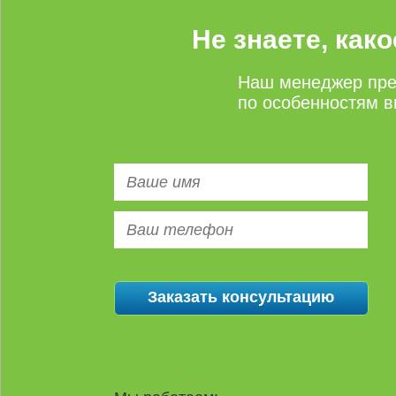
Не знаете, как
Наш менеджер пре
по особенностям в