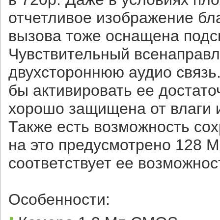
отчетливое изображение бл
вызова тоже оснащена подсв
Чувствительный всенаправ
двухстороннюю аудио связь.
бы активировать ее достато
хорошо защищена от влаги и
Также есть возможность сох
на это предусмотрено 128 
соответствует ее возможно
Особенности: