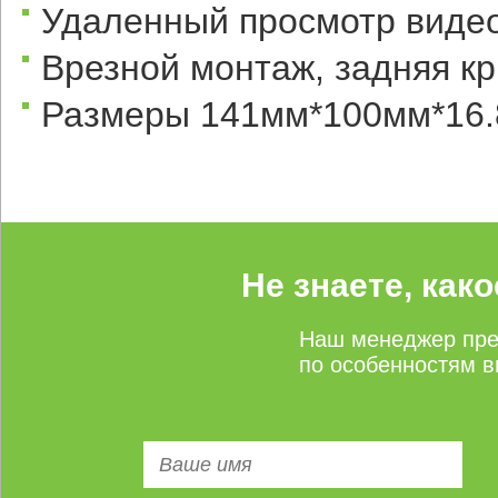
Удаленный просмотр виде
Врезной монтаж, задняя к
Размеры 141мм*100мм*16.
Не знаете, как
Наш менеджер пре
по особенностям в