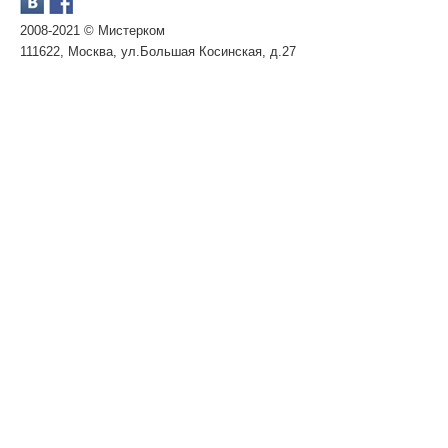
2008-2021 © Мистерком
111622, Москва, ул.Большая Косинская, д.27