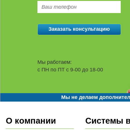
Мы работаем:
с ПН по ПТ с 9-00 до 18-00
Мы не делаем дополнител
О компании
Системы 