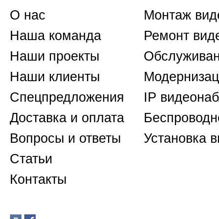
О нас
Монтаж вид
Наша команда
Ремонт вид
Наши проекты
Обслуживан
Наши клиенты
Модернизац
Спецпредложения
IP видеона
Доставка и оплата
Беспроводн
Вопросы и ответы
Установка 
Статьи
Контакты