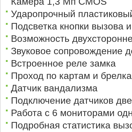
Камера 1,3 Мп CMOS
Ударопрочный пластиковы
Подсветка кнопки вызова 
Возможность двухсторонне
Звуковое сопровождение д
Встроенное реле замка
Проход по картам и брелка
Датчик вандализма
Подключение датчиков дв
Работа с 6 мониторами о
Подробная статистика выз