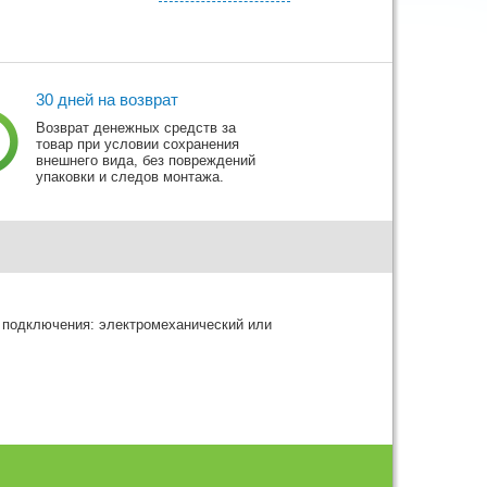
30 дней на возврат
Возврат денежных средств за
товар при условии сохранения
внешнего вида, без повреждений
упаковки и следов монтажа.
, подключения: электромеханический или