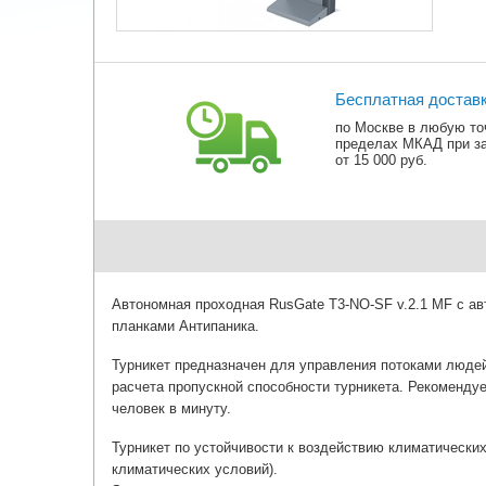
Бесплатная достав
по Москве в любую то
пределах МКАД при з
от 15 000 руб.
Автономная проходная RusGate T3-NO-SF v.2.1 MF с ав
планками Антипаника.
Турникет предназначен для управления потоками людей
расчета пропускной способности турникета. Рекомендуе
человек в минуту.
Турникет по устойчивости к воздействию климатически
климатических условий).