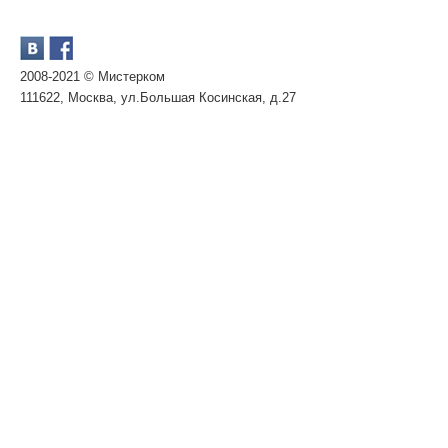
2008-2021 © Мистерком
111622, Москва, ул.Большая Косинская, д.27