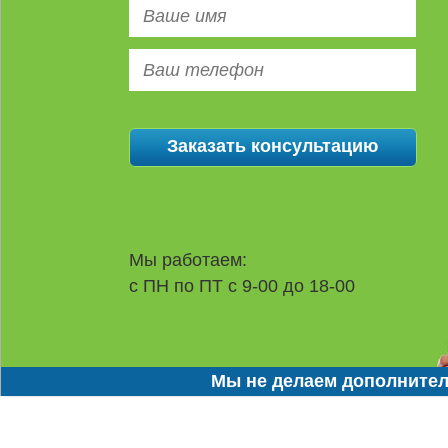
Мы работаем:
с ПН по ПТ с 9-00 до 18-00
Мы не делаем дополнител