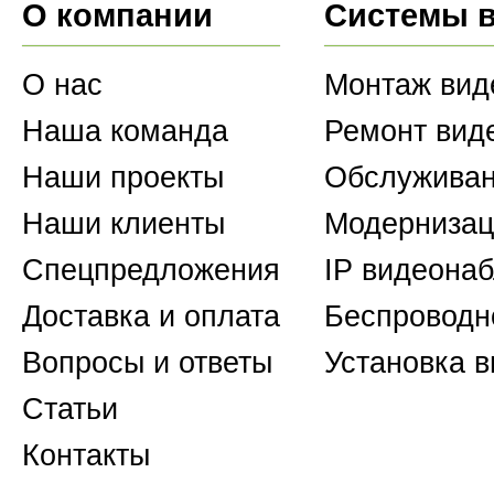
О компании
Системы 
О нас
Монтаж вид
Наша команда
Ремонт вид
Наши проекты
Обслуживан
Наши клиенты
Модернизац
Спецпредложения
IP видеона
Доставка и оплата
Беспроводн
Вопросы и ответы
Установка 
Статьи
Контакты