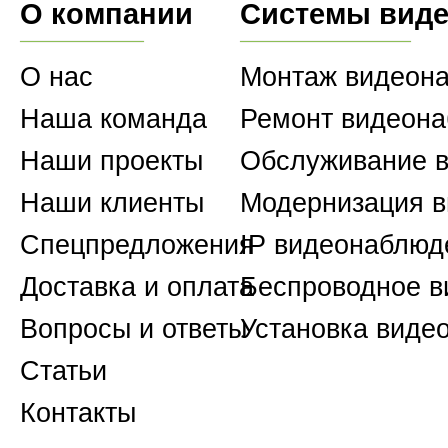
О компании
Системы вид
О нас
Монтаж видеон
Наша команда
Ремонт видеон
Наши проекты
Обслуживание 
Наши клиенты
Модернизация 
Спецпредложения
IP видеонаблюд
Доставка и оплата
Беспроводное 
Вопросы и ответы
Установка виде
Статьи
Контакты