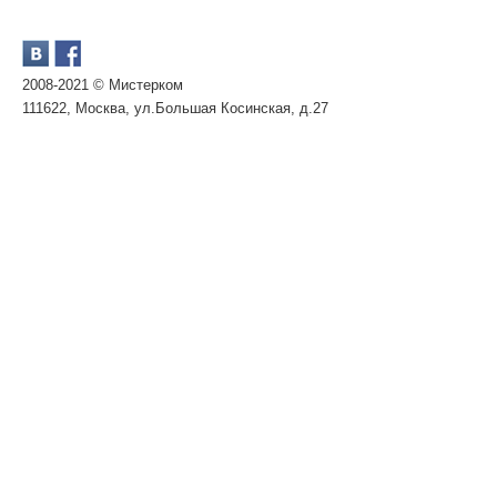
2008-2021 © Мистерком
111622, Москва, ул.Большая Косинская, д.27