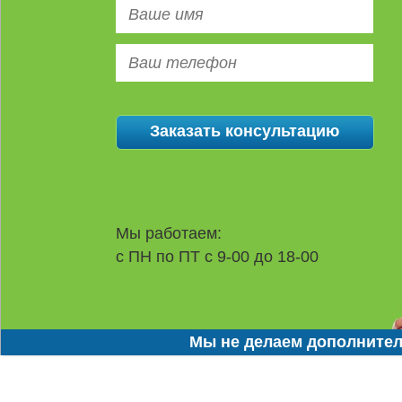
Мы работаем:
с ПН по ПТ с 9-00 до 18-00
Мы не делаем дополнител