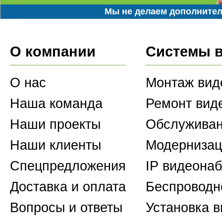
Мы не делаем дополнител
О компании
Системы 
О нас
Монтаж вид
Наша команда
Ремонт вид
Наши проекты
Обслуживан
Наши клиенты
Модернизац
Спецпредложения
IP видеона
Доставка и оплата
Беспроводн
Вопросы и ответы
Установка 