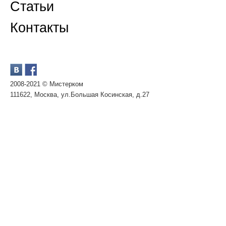
Статьи
Контакты
2008-2021 © Мистерком
111622, Москва, ул.Большая Косинская, д.27