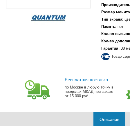
Производитель
Размер монито
Тип экрана:
цве
Память:
нет
Кол-во вызывн
Кол-во дополн
Гарантия:
38 м
Товар сер
Бесплатная доставка
по Москве в любую точку в
пределах МКАД при заказе
от 15 000 руб.
Описание