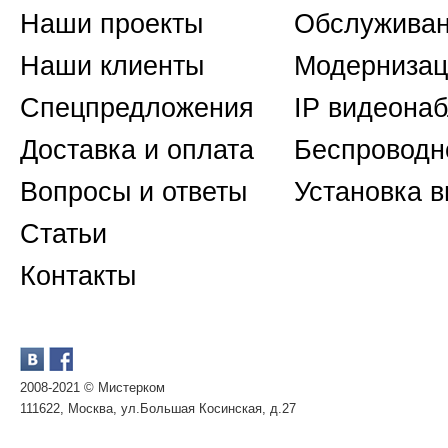
Наши проекты
Обслуживан
Наши клиенты
Модернизац
Спецпредложения
IP видеона
Доставка и оплата
Беспроводн
Вопросы и ответы
Установка 
Статьи
Контакты
2008-2021 © Мистерком
111622, Москва, ул.Большая Косинская, д.27