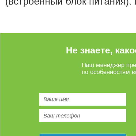
(встроенный блок питания).
Не знаете, как
Наш менеджер пре
по особенностям в