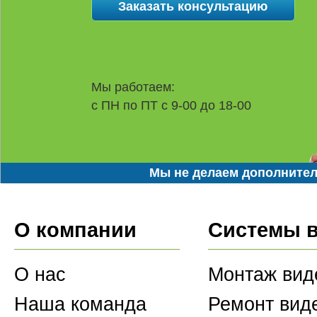
Мы работаем:
с ПН по ПТ с 9-00 до 18-00
Мы не делаем дополнител
О компании
Системы 
О нас
Монтаж вид
Наша команда
Ремонт вид