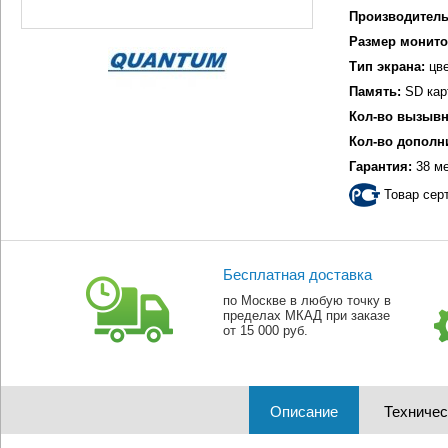
Производитель
Размер монито
Тип экрана:
цве
Память:
SD кар
Кол-во вызывн
Кол-во дополн
Гарантия:
38 м
Товар сер
Бесплатная доставка
по Москве в любую точку в
пределах МКАД при заказе
от 15 000 руб.
Описание
Техничес