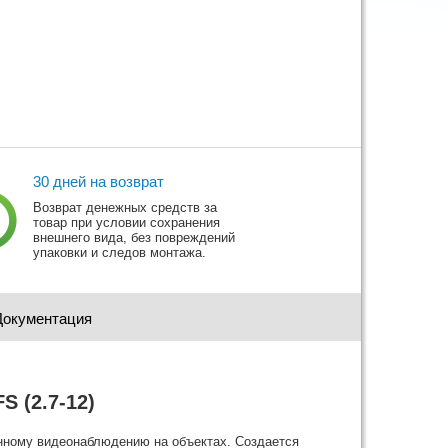
30 дней на возврат
Возврат денежных средств за
товар при условии сохранения
внешнего вида, без повреждений
упаковки и следов монтажа.
Документация
 (2.7-12)
ному видеонаблюдению на объектах. Создается