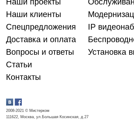
Наши проекты
Обслуживан
Наши клиенты
Модернизац
Спецпредложения
IP видеона
Доставка и оплата
Беспроводн
Вопросы и ответы
Установка 
Статьи
Контакты
2008-2021 © Мистерком
111622, Москва, ул.Большая Косинская, д.27