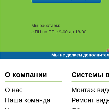
Мы работаем:
с ПН по ПТ с 9-00 до 18-00
Мы не делаем дополнител
О компании
Системы 
О нас
Монтаж вид
Наша команда
Ремонт вид