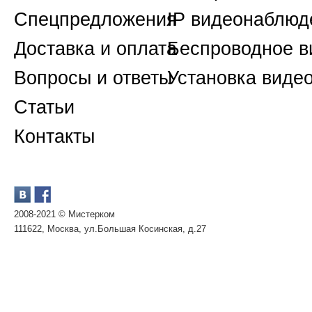
Спецпредложения
IP видеонаблюд
Доставка и оплата
Беспроводное 
Вопросы и ответы
Установка виде
Статьи
Контакты
2008-2021 © Мистерком
111622, Москва, ул.Большая Косинская, д.27