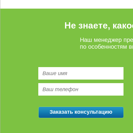
Не знаете, как
Наш менеджер пре
по особенностям в