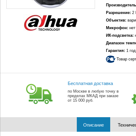
Производитель
Разрешение:
2 
Объектив:
вари
Микрофон:
нет
ИК-подсветка:
н
Диапазон темп
Гарантия:
1 год
Товар сер
Бесплатная доставка
по Москве в любую точку в
пределах МКАД при заказе
от 15 000 руб.
Описание
Техниче