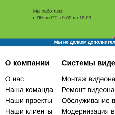
Мы работаем:
с ПН по ПТ с 9-00 до 18-00
Мы не делаем дополнител
О компании
Системы вид
О нас
Монтаж видеон
Наша команда
Ремонт видеон
Наши проекты
Обслуживание 
Наши клиенты
Модернизация 