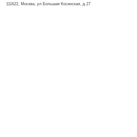
111622, Москва, ул.Большая Косинская, д.27