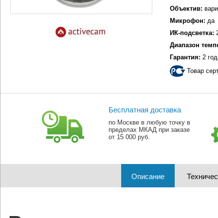
Объектив:
вари
Микрофон:
да
ИК-подсветка:
2
Диапазон темп
Гарантия:
2 год
Товар сер
Бесплатная доставка
по Москве в любую точку в
пределах МКАД при заказе
от 15 000 руб.
Описание
Техничес