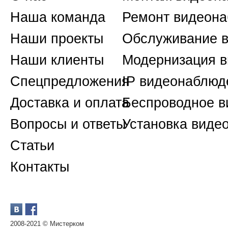
Наша команда
Ремонт видеон
Наши проекты
Обслуживание 
Наши клиенты
Модернизация 
Спецпредложения
IP видеонаблюд
Доставка и оплата
Беспроводное 
Вопросы и ответы
Установка виде
Статьи
Контакты
2008-2021 © Мистерком