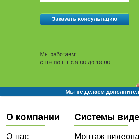
Мы работаем:
с ПН по ПТ с 9-00 до 18-00
Мы не делаем дополнител
О компании
Системы вид
О нас
Монтаж видеон