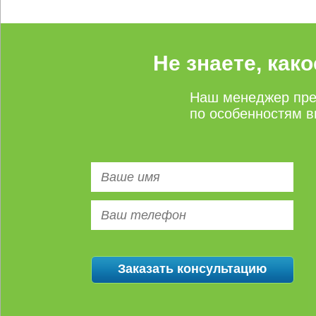
Не знаете, как
Наш менеджер пре
по особенностям в