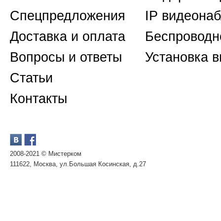
Спецпредложения
IP видеона
Доставка и оплата
Беспроводн
Вопросы и ответы
Установка 
Статьи
Контакты
2008-2021 © Мистерком
111622, Москва, ул.Большая Косинская, д.27