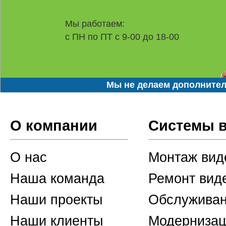
Мы работаем:
с ПН по ПТ с 9-00 до 18-00
Мы не делаем дополнител
О компании
Системы 
О нас
Монтаж вид
Наша команда
Ремонт вид
Наши проекты
Обслуживан
Наши клиенты
Модернизац