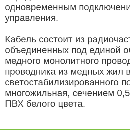
одновременным подключение
управления.
Кабель состоит из радиочас
объединенных под единой о
медного монолитного провод
проводника из медных жил в
светостабилизированного п
многожильная, сечением 0,5
ПВХ белого цвета.