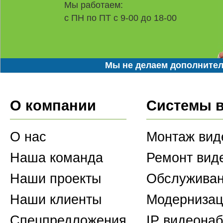
Мы работаем:
с ПН по ПТ с 9-00 до 18-00
Мы не делаем дополнител
О компании
Системы 
О нас
Монтаж вид
Наша команда
Ремонт вид
Наши проекты
Обслуживан
Наши клиенты
Модернизац
Спецпредложения
IP видеона