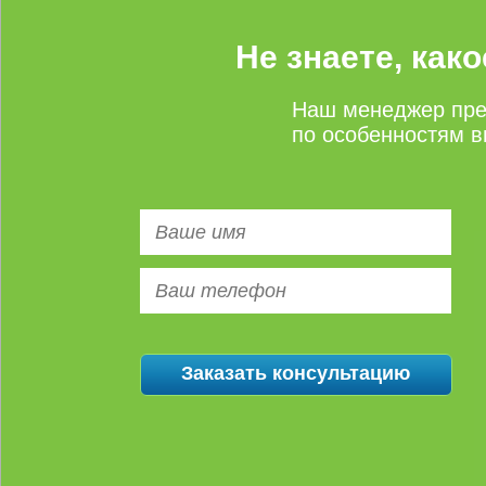
Не знаете, как
Наш менеджер пре
по особенностям в