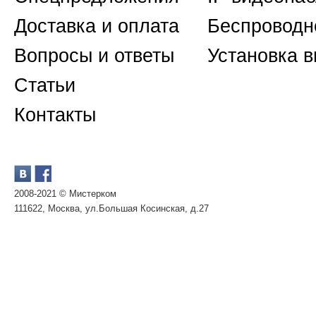
Доставка и оплата
Беспроводн
Вопросы и ответы
Установка 
Статьи
Контакты
2008-2021 © Мистерком
111622, Москва, ул.Большая Косинская, д.27