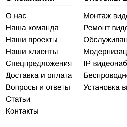
О нас
Монтаж вид
Наша команда
Ремонт вид
Наши проекты
Обслуживан
Наши клиенты
Модернизац
Спецпредложения
IP видеона
Доставка и оплата
Беспроводн
Вопросы и ответы
Установка 
Статьи
Контакты