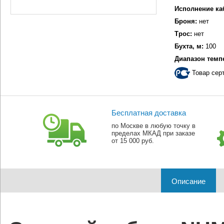
Исполнение ка
Броня:
нет
Трос:
нет
Бухта, м:
100
Диапазон темп
Товар сер
Бесплатная доставка
по Москве в любую точку в
пределах МКАД при заказе
от 15 000 руб.
Описание