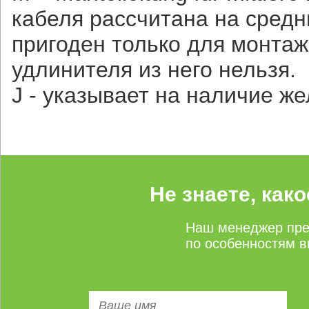
кабеля рассчитана на сред
пригоден только для монтаж
удлинителя из него нельзя.
J - указывает на наличие же
Не знаете, как
Наш менеджер пре
по особенностям в