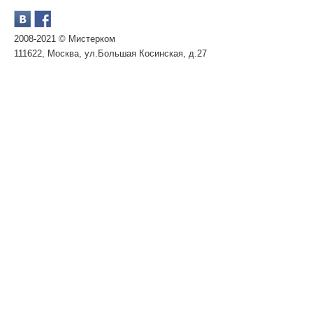
2008-2021 © Мистерком
111622, Москва, ул.Большая Косинская, д.27