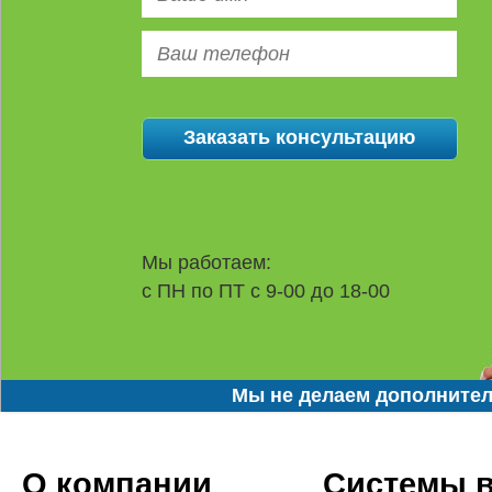
Мы работаем:
с ПН по ПТ с 9-00 до 18-00
Мы не делаем дополнител
О компании
Системы 