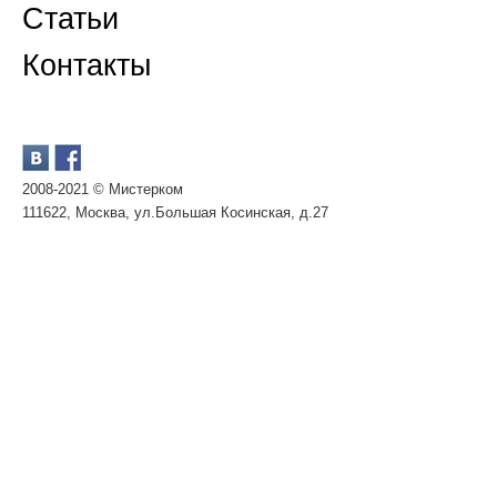
Статьи
Контакты
2008-2021 © Мистерком
111622, Москва, ул.Большая Косинская, д.27