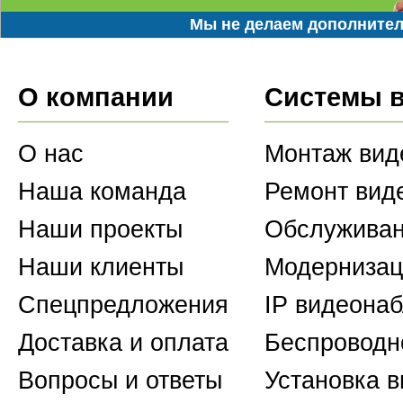
Мы не делаем дополнител
О компании
Системы 
О нас
Монтаж вид
Наша команда
Ремонт вид
Наши проекты
Обслуживан
Наши клиенты
Модернизац
Спецпредложения
IP видеона
Доставка и оплата
Беспроводн
Вопросы и ответы
Установка 