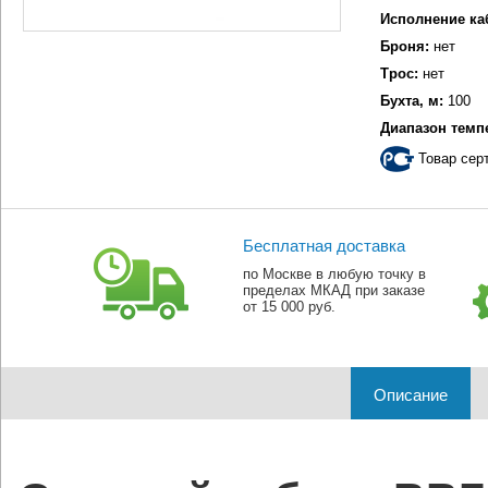
Исполнение ка
Броня:
нет
Трос:
нет
Бухта, м:
100
Диапазон темп
Товар сер
Бесплатная доставка
по Москве в любую точку в
пределах МКАД при заказе
от 15 000 руб.
Описание