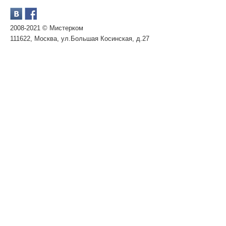
2008-2021 © Мистерком
111622, Москва, ул.Большая Косинская, д.27