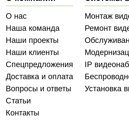
О нас
Монтаж вид
Наша команда
Ремонт вид
Наши проекты
Обслуживан
Наши клиенты
Модернизац
Спецпредложения
IP видеона
Доставка и оплата
Беспроводн
Вопросы и ответы
Установка 
Статьи
Контакты