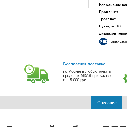
Исполнение ка
Броня:
нет
Трос:
нет
Бухта, м:
100
Диапазон темп
Товар сер
Бесплатная доставка
по Москве в любую точку в
пределах МКАД при заказе
от 15 000 руб.
Описание