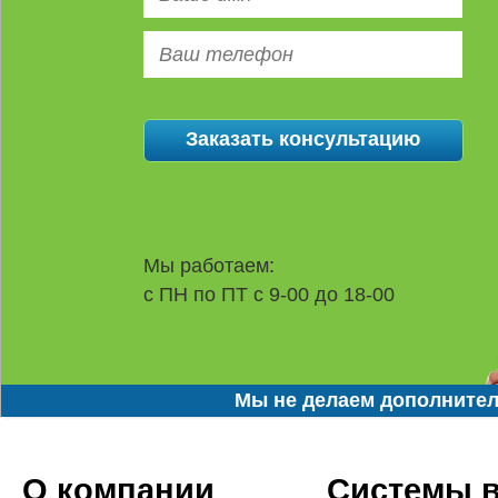
Мы работаем:
с ПН по ПТ с 9-00 до 18-00
Мы не делаем дополнител
О компании
Системы 