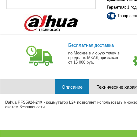
Гарантия:
1 год
Товар сер
Бесплатная доставка
по Москве в любую точку в
пределах МКАД при заказе
от 15 000 руб.
Описание
Технические харак
Dahua PFS5924-24X - коммутатор L2+ позволяет использовать множе
систем безопасности.