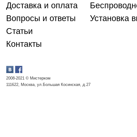
Доставка и оплата
Беспроводн
Вопросы и ответы
Установка 
Статьи
Контакты
2008-2021 © Мистерком
111622, Москва, ул.Большая Косинская, д.27