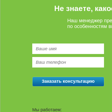
Не знаете, как
Наш менеджер пре
по особенностям в
Мы работаем: