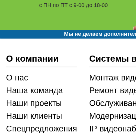
с ПН по ПТ с 9-00 до 18-00
Мы не делаем дополнител
О компании
Системы 
О нас
Монтаж вид
Наша команда
Ремонт вид
Наши проекты
Обслуживан
Наши клиенты
Модернизац
Спецпредложения
IP видеона