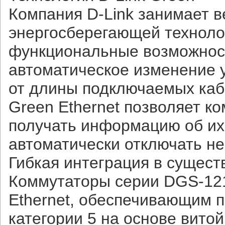
Компания D-Link занимает 
энергосберегающей техноло
функциональные возможност
автоматическое изменение 
от длины подключаемых каб
Green Ethernet позволяет к
получать информацию об их 
автоматически отключать н
Гибкая интеграция в сущес
Коммутаторы серии DGS-12
Ethernet, обеспечивающим 
категории 5 на основе вито