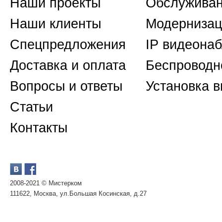
Наши проекты
Обслуживан
Наши клиенты
Модернизац
Спецпредложения
IP видеона
Доставка и оплата
Беспроводн
Вопросы и ответы
Установка 
Статьи
Контакты
2008-2021 © Мистерком
111622, Москва, ул.Большая Косинская, д.27