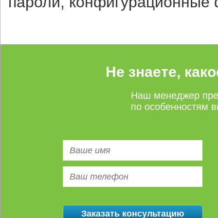
пароли, конфигурационные 
Не знаете, как
Наш менеджер пре
по особенностям в