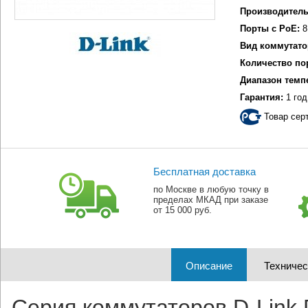
Производитель
Порты с PoE:
8
Вид коммутато
Количество по
Диапазон темп
Гарантия:
1 год
Товар сер
Бесплатная доставка
по Москве в любую точку в
пределах МКАД при заказе
от 15 000 руб.
Описание
Техничес
Серия коммутаторов D-Link