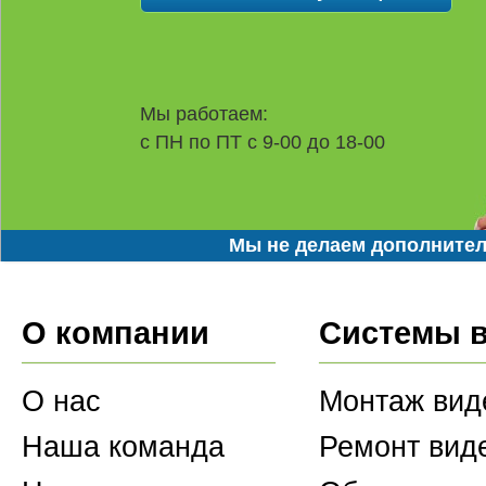
Мы работаем:
с ПН по ПТ с 9-00 до 18-00
Мы не делаем дополнител
О компании
Системы 
О нас
Монтаж вид
Наша команда
Ремонт вид