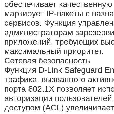
обеспечивает качественную
маркирует IP-пакеты с назн
сервисов. Функция управлен
администраторам зарезерви
приложений, требующих выс
максимальный приоритет.
Сетевая безопасность
Функция D-Link Safeguard E
трафика, вызванного активн
порта 802.1X позволяет ис
авторизации пользователей.
доступом (ACL) увеличивает