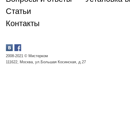
Статьи
Контакты
2008-2021 © Мистерком
111622, Москва, ул.Большая Косинская, д.27