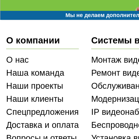
Мы не делаем дополнител
О компании
Системы 
О нас
Монтаж вид
Наша команда
Ремонт вид
Наши проекты
Обслуживан
Наши клиенты
Модернизац
Спецпредложения
IP видеона
Доставка и оплата
Беспроводн
Вопросы и ответы
Установка 