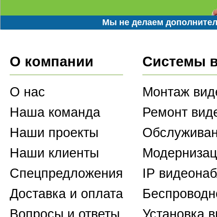
Мы не делаем дополнител
О компании
Системы 
О нас
Монтаж вид
Наша команда
Ремонт вид
Наши проекты
Обслуживан
Наши клиенты
Модернизац
Спецпредложения
IP видеона
Доставка и оплата
Беспроводн
Вопросы и ответы
Установка 