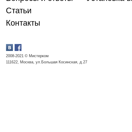
Статьи
Контакты
2008-2021 © Мистерком
111622, Москва, ул.Большая Косинская, д.27