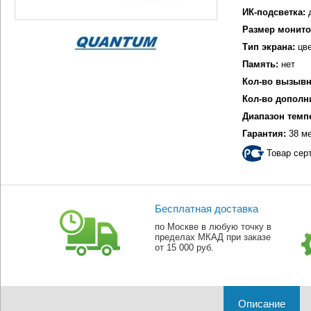
ИК-подсветка:
Размер монито
Тип экрана:
цве
Память:
нет
Кол-во вызывн
Кол-во дополн
Диапазон темп
Гарантия:
38 м
Товар сер
Бесплатная доставка
по Москве в любую точку в
пределах МКАД при заказе
от 15 000 руб.
Описание