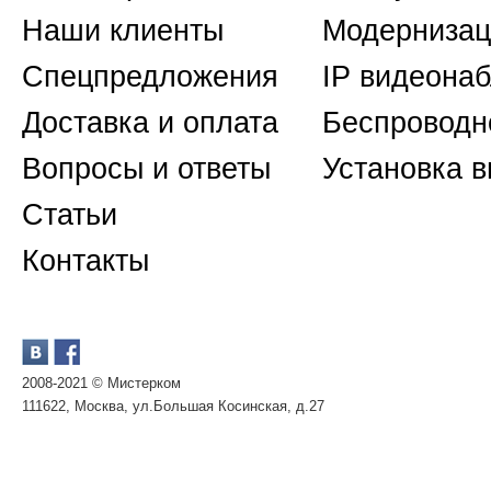
Наши клиенты
Модернизац
Спецпредложения
IP видеона
Доставка и оплата
Беспроводн
Вопросы и ответы
Установка 
Статьи
Контакты
2008-2021 © Мистерком
111622, Москва, ул.Большая Косинская, д.27