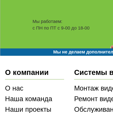
Мы работаем:
с ПН по ПТ с 9-00 до 18-00
Мы не делаем дополнител
О компании
Системы 
О нас
Монтаж вид
Наша команда
Ремонт вид
Наши проекты
Обслуживан