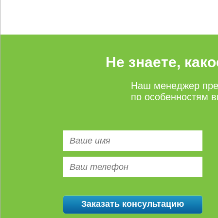
Не знаете, как
Наш менеджер пре
по особенностям в