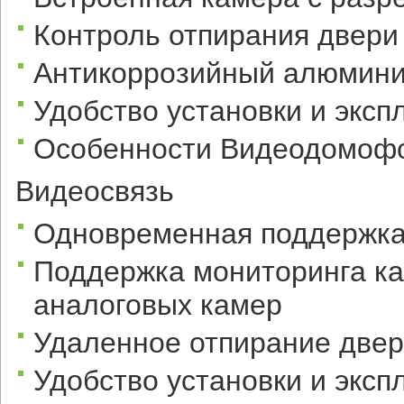
Контроль отпирания двери
Антикоррозийный алюмини
Удобство установки и эксп
Особенности Видеодомоф
Видеосвязь
Одновременная поддержка
Поддержка мониторинга к
аналоговых камер
Удаленное отпирание две
Удобство установки и эксп