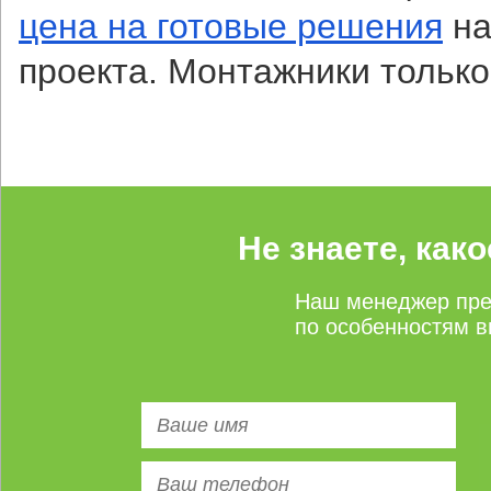
цена на готовые решения
на
проекта. Монтажники только
Не знаете, как
Наш менеджер пре
по особенностям в