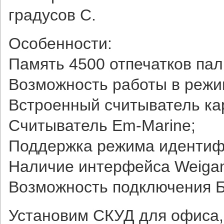
градусов С.
Особенности:
Память 4500 отпечатков па
Возможность работы в режи
Встроенный считыватель ка
Считыватель Em-Marine;
Поддержка режима идентифи
Наличие интерфейса Weigan
Возможность подключения Б
Установим СКУД для офиса,