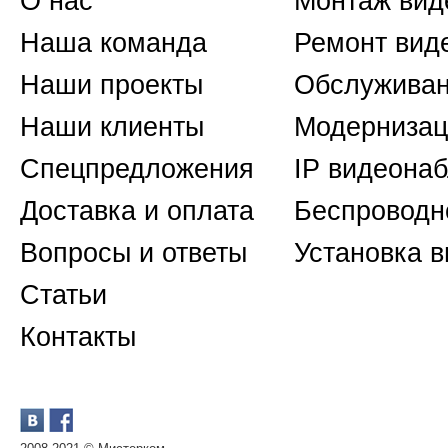
О нас
Монтаж вид
Наша команда
Ремонт вид
Наши проекты
Обслуживан
Наши клиенты
Модернизац
Спецпредложения
IP видеона
Доставка и оплата
Беспроводн
Вопросы и ответы
Установка 
Статьи
Контакты