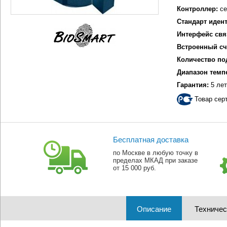
Контроллер:
се
Стандарт иден
Интерфейс свя
Встроенный сч
Количество по
Диапазон темп
Гарантия:
5 лет
Товар сер
Бесплатная доставка
по Москве в любую точку в
пределах МКАД при заказе
от 15 000 руб.
Описание
Техничес