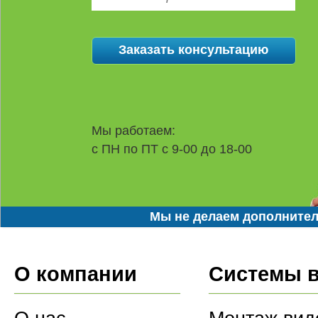
Мы работаем:
с ПН по ПТ с 9-00 до 18-00
Мы не делаем дополнител
О компании
Системы 