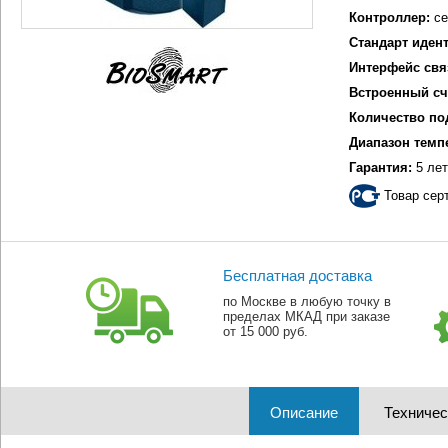
Контроллер:
се
Стандарт иден
Интерфейс свя
Встроенный сч
Количество по
Диапазон темп
Гарантия:
5 лет
Товар сер
Бесплатная доставка
по Москве в любую точку в
пределах МКАД при заказе
от 15 000 руб.
Описание
Техничес