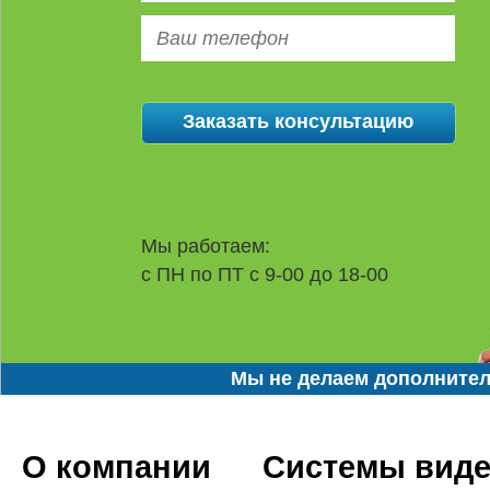
Мы работаем:
с ПН по ПТ с 9-00 до 18-00
Мы не делаем дополнител
О компании
Системы вид