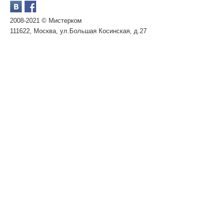
2008-2021 © Мистерком
111622, Москва, ул.Большая Косинская, д.27