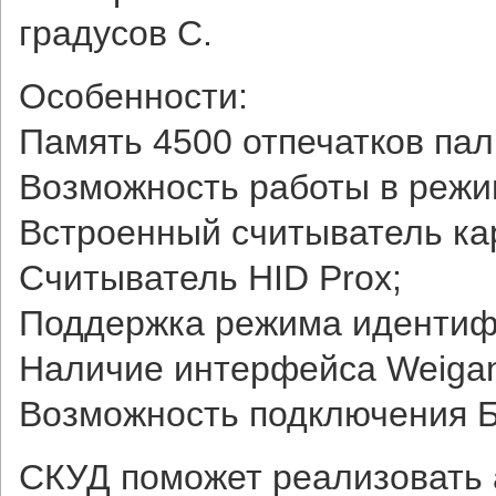
градусов С.
Особенности:
Память 4500 отпечатков па
Возможность работы в режи
Встроенный считыватель ка
Считыватель HID Prox;
Поддержка режима идентифи
Наличие интерфейса Weigan
Возможность подключения Б
СКУД поможет реализовать 