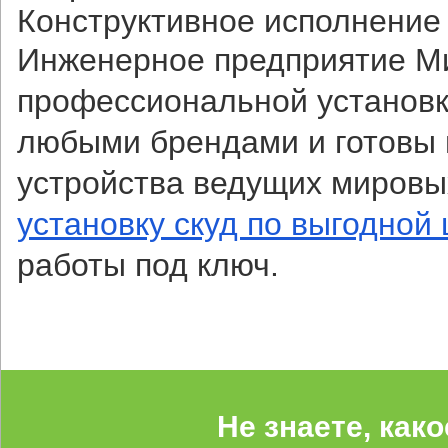
Конструктивное исполнение
Инженерное предприятие Ми
профессиональной установке
любыми брендами и готовы 
устройства ведущих мировы
установку скуд по выгодной
работы под ключ.
Не знаете, как