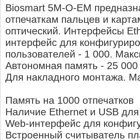
Biosmart 5M-O-EM предназн
отпечаткам пальцев и карта
оптический. Интерфейсы Eth
интерфейс для конфигуриро
пользователей - 1 000. Макс
Автономная память - 25 000
Для накладного монтажа. М
Память на 1000 отпечатков
Наличие Ethernet и USB для
Web-интерфейс для конфиг
Встроенный считыватель пл