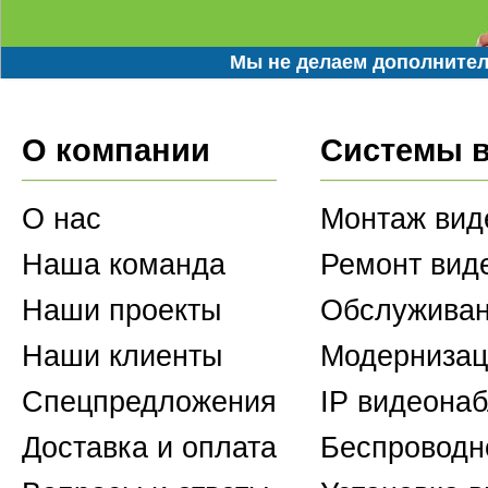
Мы не делаем дополнител
О компании
Системы 
О нас
Монтаж вид
Наша команда
Ремонт вид
Наши проекты
Обслуживан
Наши клиенты
Модернизац
Спецпредложения
IP видеона
Доставка и оплата
Беспроводн