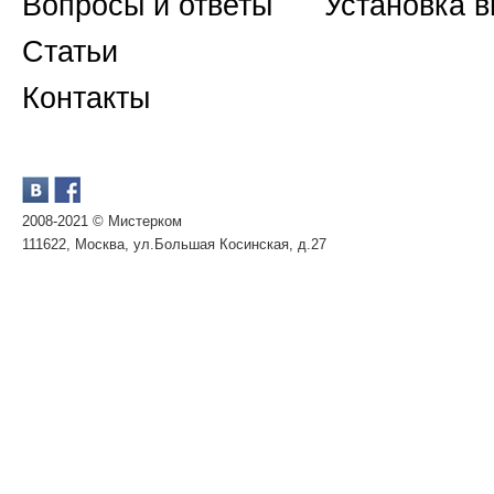
Вопросы и ответы
Установка 
Статьи
Контакты
2008-2021 © Мистерком
111622, Москва, ул.Большая Косинская, д.27