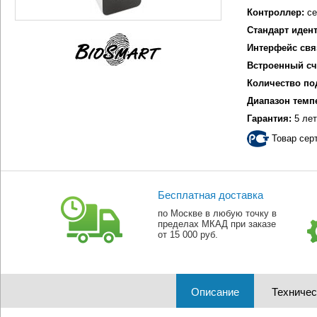
Контроллер:
се
Стандарт иден
Интерфейс свя
Встроенный сч
Количество по
Диапазон темп
Гарантия:
5 лет
Товар сер
Бесплатная доставка
по Москве в любую точку в
пределах МКАД при заказе
от 15 000 руб.
Описание
Техничес