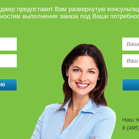
джер предоставит Вам развернутую консульта
нностям выполнения заказа под Ваши потребно
Наш т
8 (495