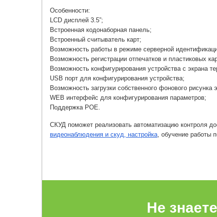
Особенности:
LCD дисплей 3.5”;
Встроенная кодонаборная панель;
Встроенный считыватель карт;
Возможность работы в режиме серверной идентификаци
Возможность регистрации отпечатков и пластиковых кар
Возможность конфигурирования устройства с экрана те
USB порт для конфигурирования устройства;
Возможность загрузки собственного фонового рисунка э
WEB интерфейс для конфигурирования параметров;
Поддержка POE.
СКУД поможет реализовать автоматизацию контроля до
видеонаблюдения и скуд, настройка
, обучение работы 
Не знает