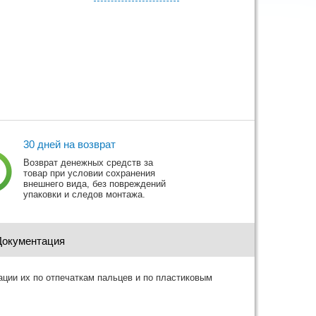
30 дней на возврат
Возврат денежных средств за
товар при условии сохранения
внешнего вида, без повреждений
упаковки и следов монтажа.
Документация
ции их по отпечаткам пальцев и по пластиковым