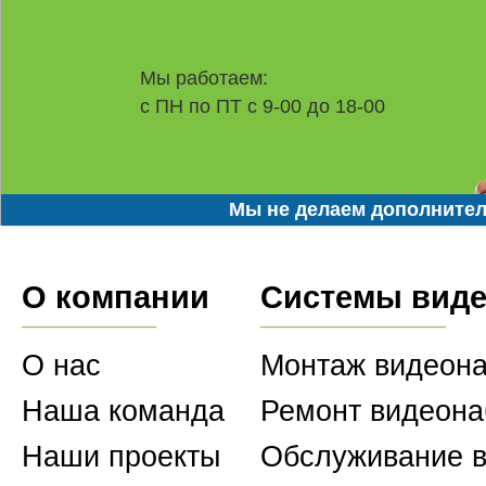
Мы работаем:
с ПН по ПТ с 9-00 до 18-00
Мы не делаем дополнител
О компании
Системы вид
О нас
Монтаж видеон
Наша команда
Ремонт видеон
Наши проекты
Обслуживание 