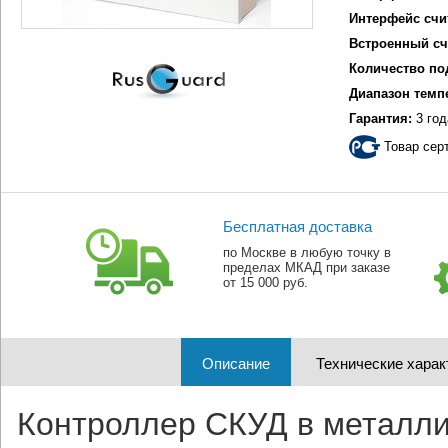
Интерфейс счи
Встроенный сч
Количество по
Диапазон темп
Гарантия:
3 год
Товар сер
Бесплатная доставка
по Москве в любую точку в
пределах МКАД при заказе
от 15 000 руб.
Описание
Технические харак
Контроллер СКУД в металли