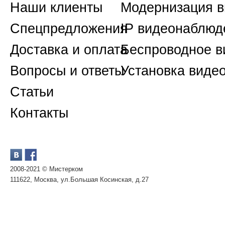
Наши клиенты
Модернизация 
Спецпредложения
IP видеонаблюд
Доставка и оплата
Беспроводное 
Вопросы и ответы
Установка виде
Статьи
Контакты
2008-2021 © Мистерком
111622, Москва, ул.Большая Косинская, д.27