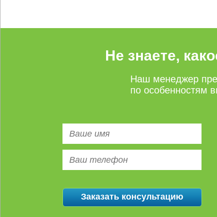
Не знаете, как
Наш менеджер пре
по особенностям в