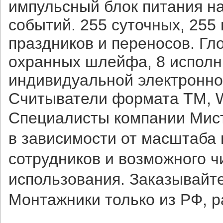
импульсный блок питания на
событий. 255 суточных, 255
праздников и переносов. Гл
охранных шлейфа, 8 исполни
индивидуальной электронной
Считыватели формата TM, W
Специалисты компании Мис
в зависимости от масштаба 
сотрудников и возможного ч
использования. Заказывайт
Монтажники только из РФ, р