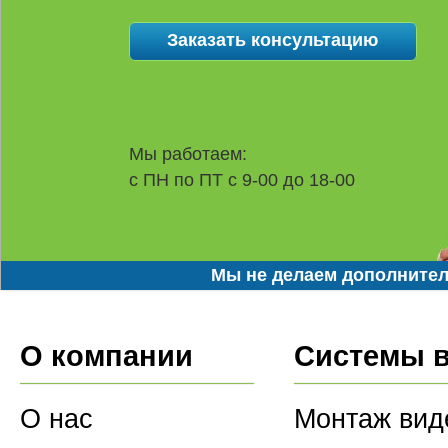
Мы работаем:
с ПН по ПТ с 9-00 до 18-00
Мы не делаем дополнител
О компании
Системы 
О нас
Монтаж вид