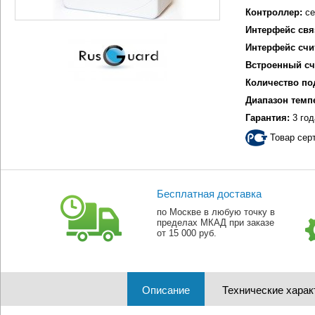
Контроллер:
се
Интерфейс свя
Интерфейс счи
Встроенный сч
Количество по
Диапазон темп
Гарантия:
3 год
Товар сер
Бесплатная доставка
по Москве в любую точку в
пределах МКАД при заказе
от 15 000 руб.
Описание
Технические харак