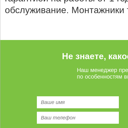
обслуживание. Монтажники т
Не знаете, как
Наш менеджер пре
по особенностям в