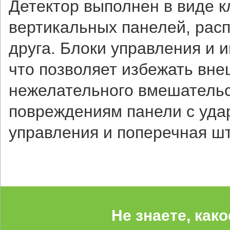
Детектор выполнен в виде к
вертикальных панелей, расп
друга. Блоки управления и 
что позволяет избежать вне
нежелательного вмешательс
повреждениям панели с уда
управления и поперечная шт
Не знаете, как