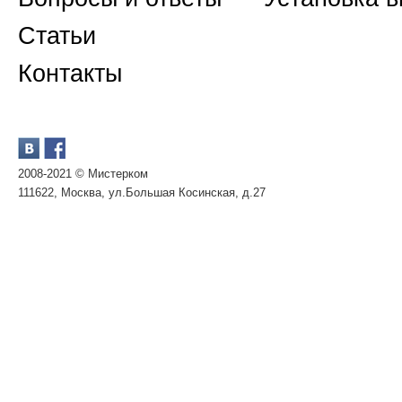
Статьи
Контакты
2008-2021 © Мистерком
111622, Москва, ул.Большая Косинская, д.27