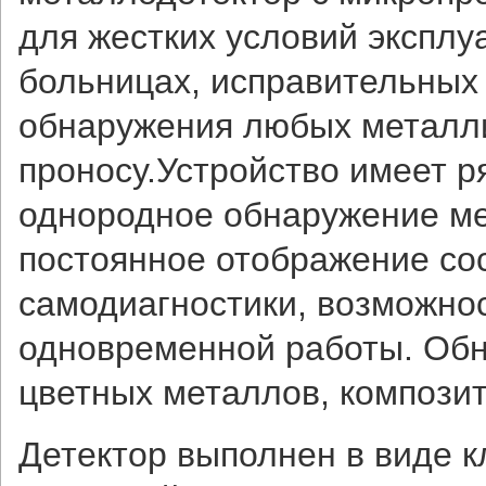
для жестких условий эксплу
больницах, исправительных к
обнаружения любых металл
проносу.Устройство имеет р
однородное обнаружение ме
постоянное отображение со
самодиагностики, возможнос
одновременной работы. Обн
цветных металлов, композит
Детектор выполнен в виде 