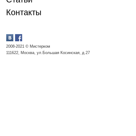
Контакты
2008-2021 © Мистерком
111622, Москва, ул.Большая Косинская, д.27