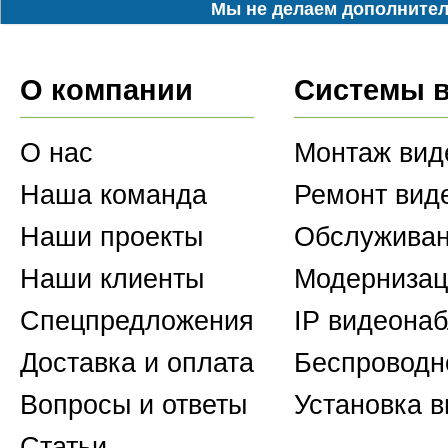
Мы не делаем дополнител
О компании
Системы 
О нас
Монтаж вид
Наша команда
Ремонт вид
Наши проекты
Обслуживан
Наши клиенты
Модернизац
Спецпредложения
IP видеона
Доставка и оплата
Беспроводн
Вопросы и ответы
Установка 
Статьи