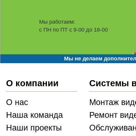
Мы работаем:
с ПН по ПТ с 9-00 до 18-00
Мы не делаем дополнител
О компании
Системы 
О нас
Монтаж вид
Наша команда
Ремонт вид
Наши проекты
Обслуживан