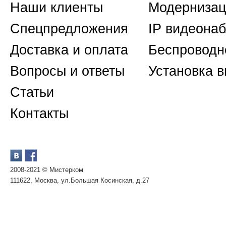
Наши клиенты
Модернизац
Спецпредложения
IP видеона
Доставка и оплата
Беспроводн
Вопросы и ответы
Установка 
Статьи
Контакты
2008-2021 © Мистерком
111622, Москва, ул.Большая Косинская, д.27