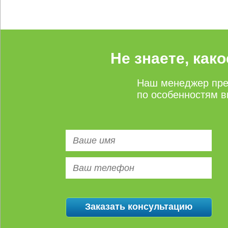
Не знаете, как
Наш менеджер пре
по особенностям в