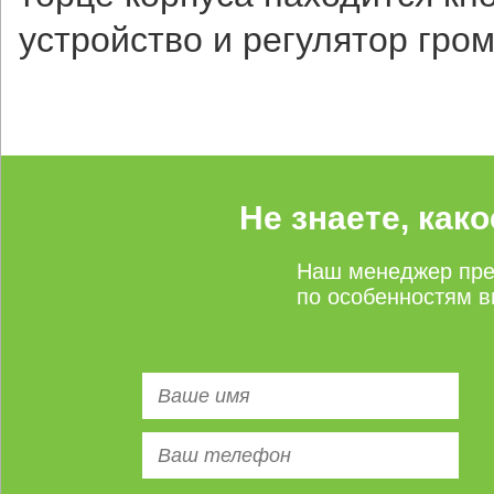
устройство и регулятор гром
Не знаете, как
Наш менеджер пре
по особенностям в