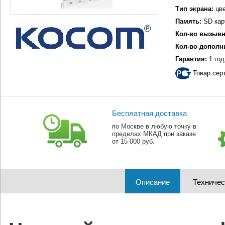
Тип экрана:
цве
Память:
SD кар
Кол-во вызывн
Кол-во дополн
Гарантия:
1 год
Товар сер
Бесплатная доставка
по Москве в любую точку в
пределах МКАД при заказе
от 15 000 руб.
Описание
Техничес