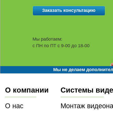
Мы работаем:
с ПН по ПТ с 9-00 до 18-00
Мы не делаем дополнител
О компании
Системы вид
О нас
Монтаж видеон