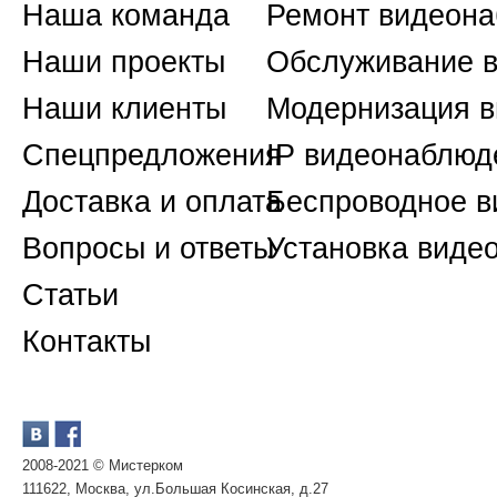
Наша команда
Ремонт видеон
Наши проекты
Обслуживание 
Наши клиенты
Модернизация 
Спецпредложения
IP видеонаблюд
Доставка и оплата
Беспроводное 
Вопросы и ответы
Установка виде
Статьи
Контакты
2008-2021 © Мистерком
111622, Москва, ул.Большая Косинская, д.27