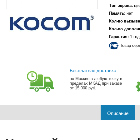
Тип экрана:
цве
Память:
нет
Кол-во вызывн
Кол-во дополн
Гарантия:
1 год
Товар сер
Бесплатная доставка
по Москве в любую точку в
пределах МКАД при заказе
от 15 000 руб.
Описание