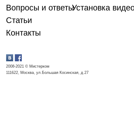
Вопросы и ответы
Установка виде
Статьи
Контакты
2008-2021 © Мистерком
111622, Москва, ул.Большая Косинская, д.27