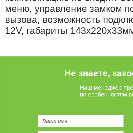
меню, управление замком п
вызова, возможность подкл
12V, габариты 143х220х33м
Не знаете, как
Наш менеджер пре
по особенностям в