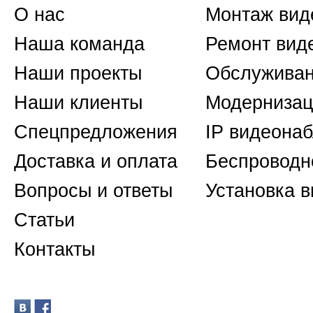
О нас
Монтаж вид
Наша команда
Ремонт вид
Наши проекты
Обслуживан
Наши клиенты
Модернизац
Спецпредложения
IP видеона
Доставка и оплата
Беспроводн
Вопросы и ответы
Установка 
Статьи
Контакты