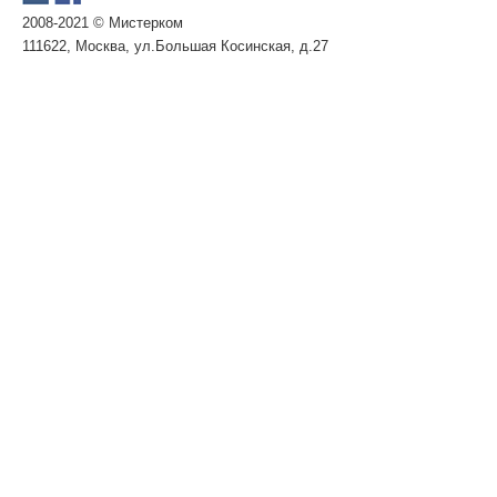
2008-2021 © Мистерком
111622, Москва, ул.Большая Косинская, д.27