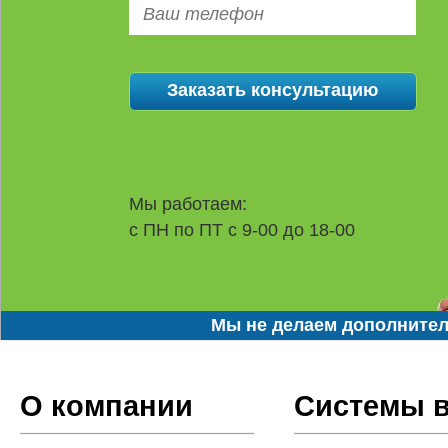
Мы работаем:
с ПН по ПТ с 9-00 до 18-00
Мы не делаем дополнител
О компании
Системы 